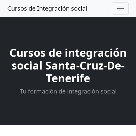
Cursos de Integración social
Cursos de integración
social Santa-Cruz-De-
Tenerife
Tu formación de integración social