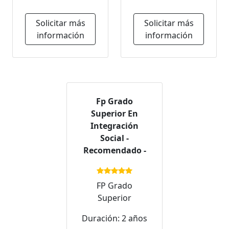
Solicitar más
Solicitar más
información
información
Fp Grado
Superior En
Integración
Social -
Recomendado -
FP Grado
Superior
Duración: 2 años