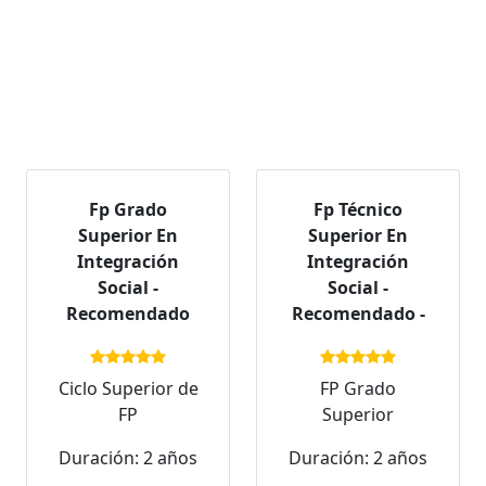
Fp Grado
Fp Técnico
Superior En
Superior En
Integración
Integración
Social -
Social -
Recomendado
Recomendado -
Ciclo Superior de
FP Grado
FP
Superior
Duración: 2 años
Duración: 2 años