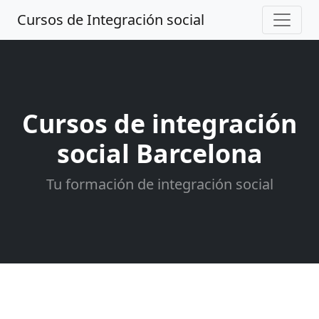
Cursos de Integración social
Cursos de integración
social Barcelona
Tu formación de integración social