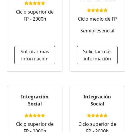
Ciclo superior de
FP - 2000h
Ciclo medio de FP
Semipresencial
Solicitar más
Solicitar más
información
información
Integración
Integración
Social
Social
Ciclo superior de
Ciclo superior de
FP - 2000h
FP - 2000h