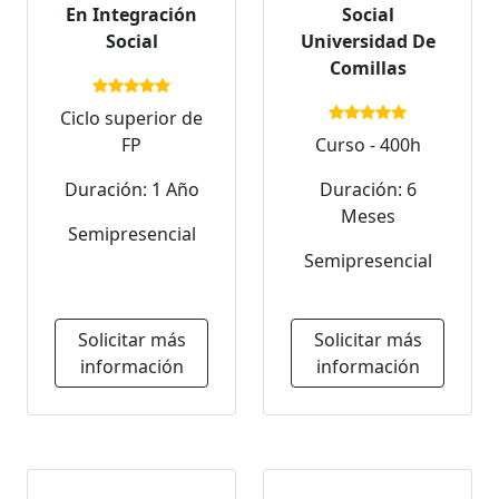
En Integración
Social
Social
Universidad De
Comillas
Ciclo superior de
FP
Curso - 400h
Duración: 1 Año
Duración: 6
Meses
Semipresencial
Semipresencial
Solicitar más
Solicitar más
información
información