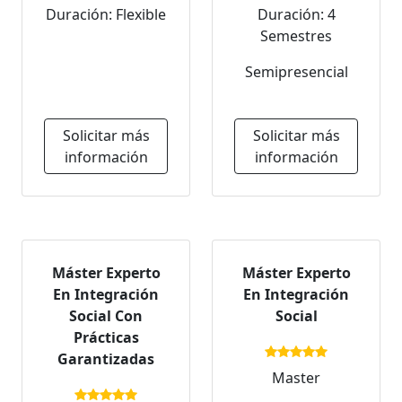
Duración: Flexible
Duración: 4
Semestres
Semipresencial
Solicitar más
Solicitar más
información
información
Máster Experto
Máster Experto
En Integración
En Integración
Social Con
Social
Prácticas
Garantizadas
Master