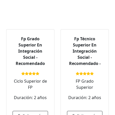
Fp Grado
Fp Técnico
Superior En
Superior En
Integración
Integración
Social -
Social -
Recomendado
Recomendado -
Ciclo Superior de
FP Grado
FP
Superior
Duración: 2 años
Duración: 2 años