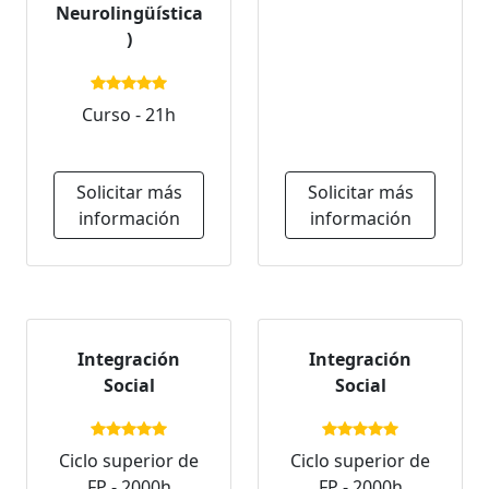
Neurolingüística
)
Curso - 21h
Solicitar más
Solicitar más
información
información
Integración
Integración
Social
Social
Ciclo superior de
Ciclo superior de
FP - 2000h
FP - 2000h