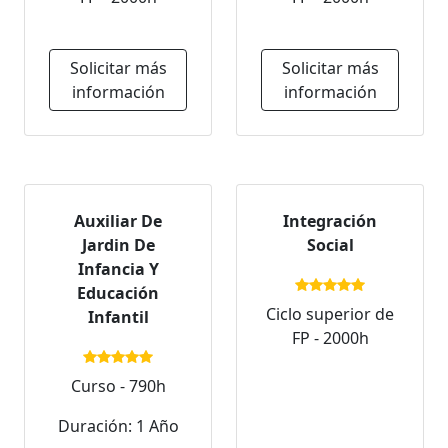
Solicitar más
Solicitar más
información
información
Auxiliar De
Integración
Jardin De
Social
Infancia Y
Educación
Ciclo superior de
Infantil
FP - 2000h
Curso - 790h
Duración: 1 Año