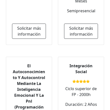
Meses
Semipresencial
Solicitar más
Solicitar más
información
información
El
Integración
Autoconocimien
Social
to Y Autocontrol
Mediante La
Ciclo superior de
Inteligencia
FP - 2000h
Emocional Y La
Pnl
Duración: 2 Años
(Programación