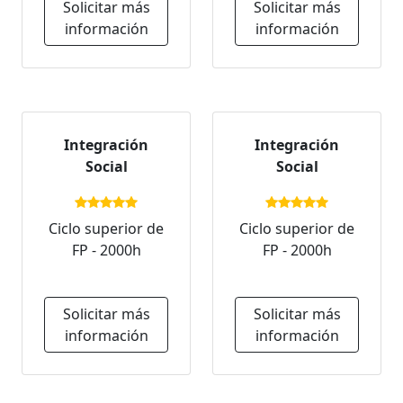
Solicitar más
Solicitar más
información
información
Integración
Integración
Social
Social
Ciclo superior de
Ciclo superior de
FP - 2000h
FP - 2000h
Solicitar más
Solicitar más
información
información