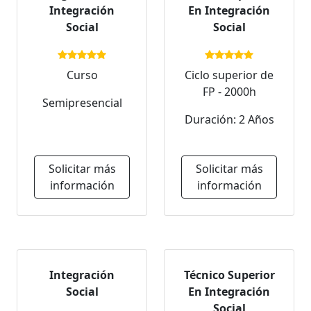
Integración
En Integración
Social
Social
Curso
Ciclo superior de
FP - 2000h
Semipresencial
Duración: 2 Años
Solicitar más
Solicitar más
información
información
Integración
Técnico Superior
Social
En Integración
Social