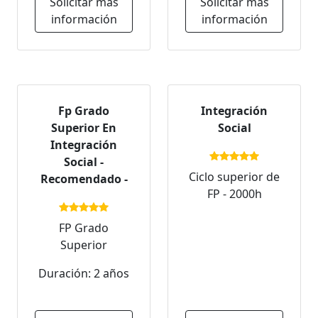
Solicitar más
Solicitar más
información
información
Fp Grado
Integración
Superior En
Social
Integración
Social -
Ciclo superior de
Recomendado -
FP - 2000h
FP Grado
Superior
Duración: 2 años