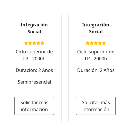
Integración
Integración
Social
Social
Ciclo superior de
Ciclo superior de
FP - 2000h
FP - 2000h
Duración: 2 Años
Duración: 2 Años
Semipresencial
Solicitar más
Solicitar más
información
información