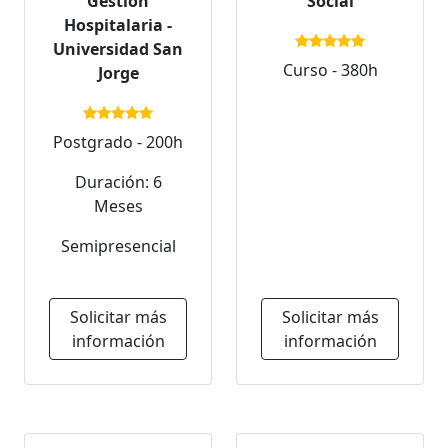
Gestión
Social
Hospitalaria -
Universidad San
Curso - 380h
Jorge
Postgrado - 200h
Duración: 6
Meses
Semipresencial
Solicitar más
Solicitar más
información
información