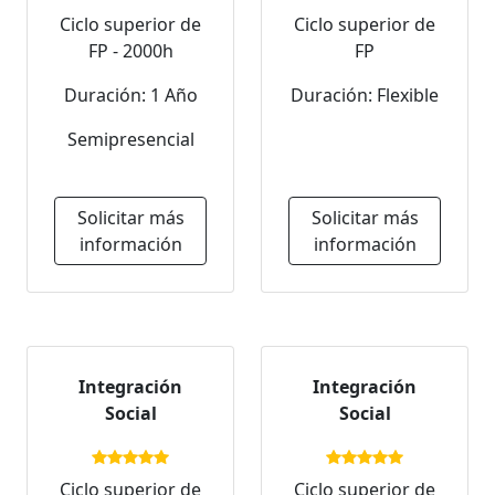
Ciclo superior de
Ciclo superior de
FP - 2000h
FP
Duración: 1 Año
Duración: Flexible
Semipresencial
Solicitar más
Solicitar más
información
información
Integración
Integración
Social
Social
Ciclo superior de
Ciclo superior de