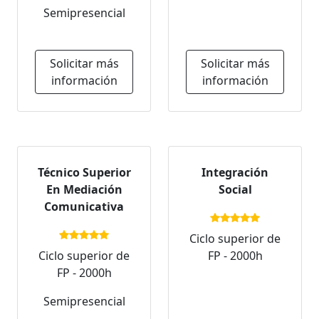
Semipresencial
Solicitar más
Solicitar más
información
información
Técnico Superior
Integración
En Mediación
Social
Comunicativa
Ciclo superior de
Ciclo superior de
FP - 2000h
FP - 2000h
Semipresencial