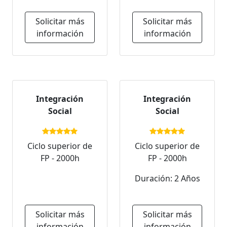
Solicitar más
Solicitar más
información
información
Integración
Integración
Social
Social
Ciclo superior de
Ciclo superior de
FP - 2000h
FP - 2000h
Duración: 2 Años
Solicitar más
Solicitar más
información
información