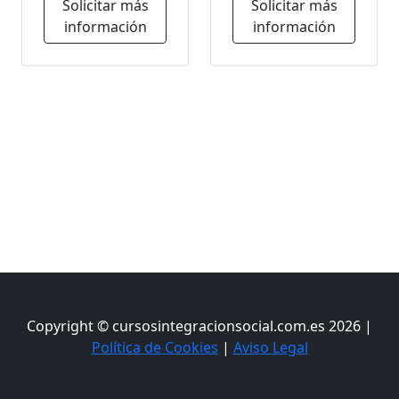
Solicitar más
Solicitar más
información
información
Copyright © cursosintegracionsocial.com.es 2026 |
Política de Cookies
|
Aviso Legal