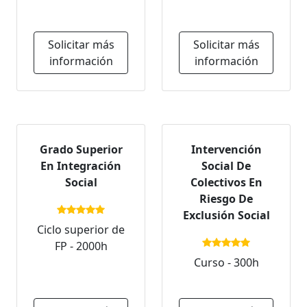
Solicitar más
Solicitar más
información
información
Grado Superior
Intervención
En Integración
Social De
Social
Colectivos En
Riesgo De
Exclusión Social
Ciclo superior de
FP - 2000h
Curso - 300h