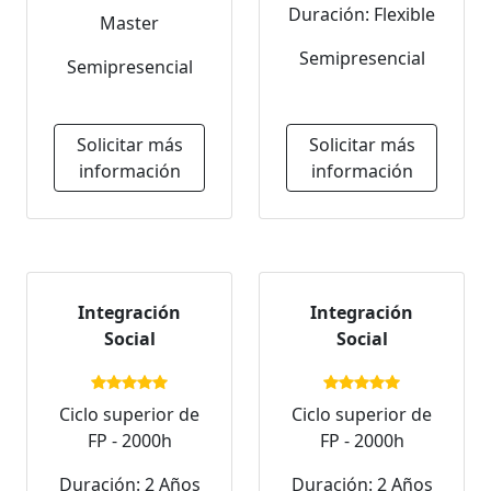
Duración: Flexible
Master
Semipresencial
Semipresencial
Solicitar más
Solicitar más
información
información
Integración
Integración
Social
Social
Ciclo superior de
Ciclo superior de
FP - 2000h
FP - 2000h
Duración: 2 Años
Duración: 2 Años