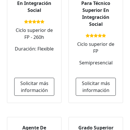
En Integración
Para Técnico
Social
Superior En
Integración
Social
Ciclo superior de
FP - 260h
Ciclo superior de
Duración: Flexible
FP
Semipresencial
Solicitar más
Solicitar más
información
información
Agente De
Grado Superior