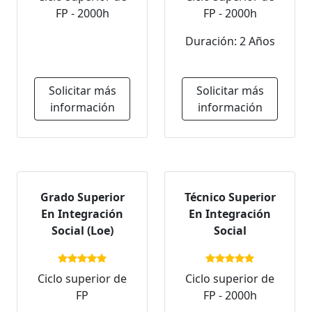
FP - 2000h
FP - 2000h
Duración: 2 Años
Solicitar más
Solicitar más
información
información
Grado Superior
Técnico Superior
En Integración
En Integración
Social (Loe)
Social
Ciclo superior de
Ciclo superior de
FP
FP - 2000h