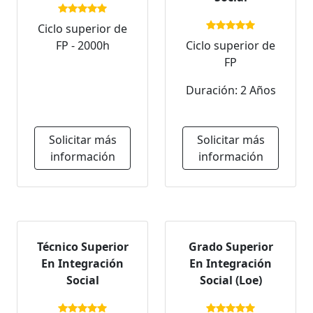
Ciclo superior de
FP - 2000h
Ciclo superior de
FP
Duración: 2 Años
Solicitar más
Solicitar más
información
información
Técnico Superior
Grado Superior
En Integración
En Integración
Social
Social (Loe)