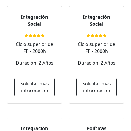
Integración
Integración
Social
Social
Ciclo superior de
Ciclo superior de
FP - 2000h
FP - 2000h
Duración: 2 Años
Duración: 2 Años
Solicitar más
Solicitar más
información
información
Integración
Políticas