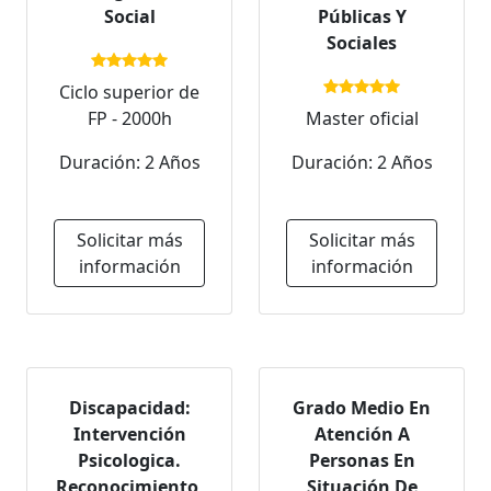
Social
Públicas Y
Sociales
Ciclo superior de
FP - 2000h
Master oficial
Duración: 2 Años
Duración: 2 Años
Solicitar más
Solicitar más
información
información
Discapacidad:
Grado Medio En
Intervención
Atención A
Psicologica.
Personas En
Reconocimiento,
Situación De