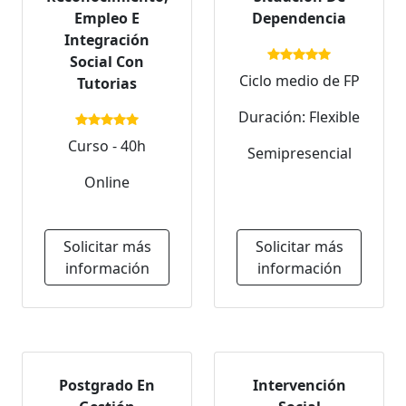
Empleo E
Dependencia
Integración
Social Con
Ciclo medio de FP
Tutorias
Duración: Flexible
Curso - 40h
Semipresencial
Online
Solicitar más
Solicitar más
información
información
Postgrado En
Intervención