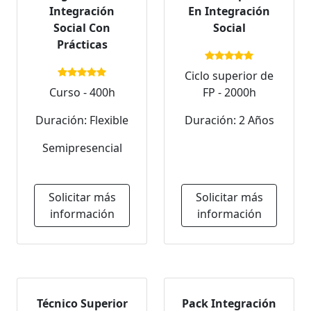
Integración
En Integración
Social Con
Social
Prácticas
Ciclo superior de
Curso - 400h
FP - 2000h
Duración: Flexible
Duración: 2 Años
Semipresencial
Solicitar más
Solicitar más
información
información
Técnico Superior
Pack Integración