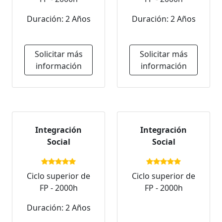
Duración: 2 Años
Duración: 2 Años
Solicitar más
Solicitar más
información
información
Integración
Integración
Social
Social
Ciclo superior de
Ciclo superior de
FP - 2000h
FP - 2000h
Duración: 2 Años