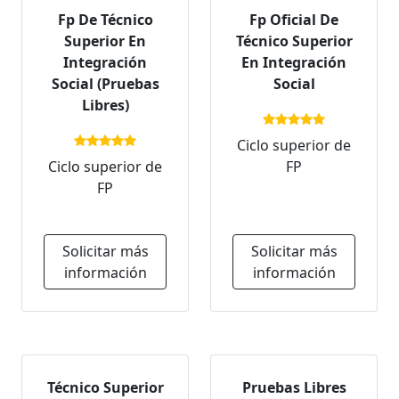
Fp De Técnico
Fp Oficial De
Superior En
Técnico Superior
Integración
En Integración
Social (Pruebas
Social
Libres)
Ciclo superior de
Ciclo superior de
FP
FP
Solicitar más
Solicitar más
información
información
Técnico Superior
Pruebas Libres