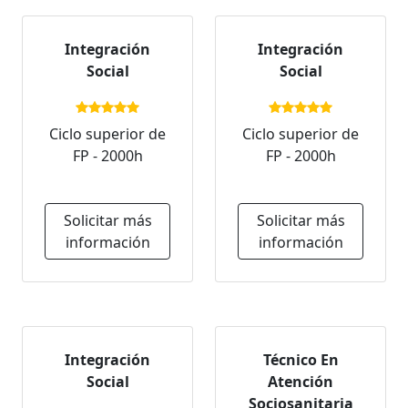
Integración
Integración
Social
Social
Ciclo superior de
Ciclo superior de
FP - 2000h
FP - 2000h
Solicitar más
Solicitar más
información
información
Integración
Técnico En
Social
Atención
Sociosanitaria