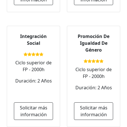
Integración
Promoción De
Social
Igualdad De
Género
Ciclo superior de
FP - 2000h
Ciclo superior de
FP - 2000h
Duración: 2 Años
Duración: 2 Años
Solicitar más
Solicitar más
información
información