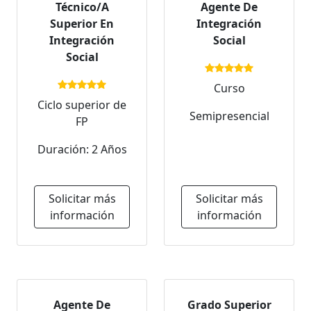
Técnico/A
Agente De
Superior En
Integración
Integración
Social
Social
Curso
Ciclo superior de
Semipresencial
FP
Duración: 2 Años
Solicitar más
Solicitar más
información
información
Agente De
Grado Superior